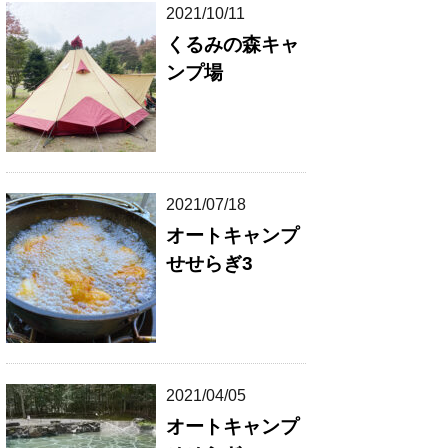
2021/10/11
くるみの森キャ
ンプ場
2021/07/18
オートキャンプ
せせらぎ3
2021/04/05
オートキャンプ