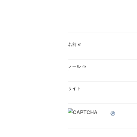
名前
※
メール
※
サイト