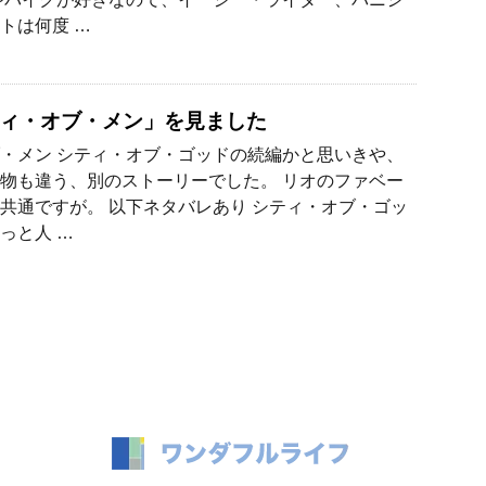
トは何度 …
ィ・オブ・メン」を見ました
・メン シティ・オブ・ゴッドの続編かと思いきや、
物も違う、別のストーリーでした。 リオのファベー
共通ですが。 以下ネタバレあり シティ・オブ・ゴッ
っと人 …