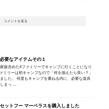
必要なアイテムその１
家族含めた4ファミリーでキャンプに行くことになり
ファミリーは初キャンプなので「何を揃えたら良い？」
ました。 何度もキャンプを重ねる内に、必要な道具
しまっ …
セットフー マーベラスを購入しました