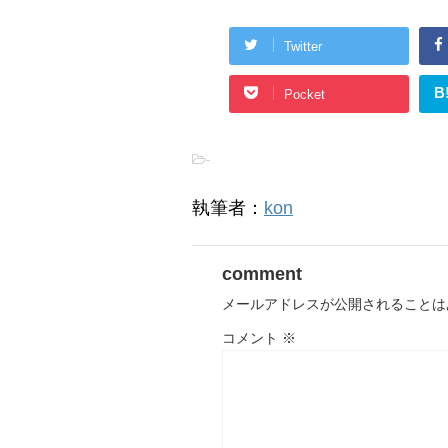
Twitter
B
Pocket
-
執筆者：
kon
comment
メールアドレスが公開されることは
コメント
※