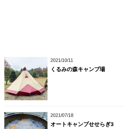
2021/10/11
くるみの森キャンプ場
2021/07/18
オートキャンプせせらぎ3