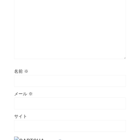
名前
※
メール
※
サイト