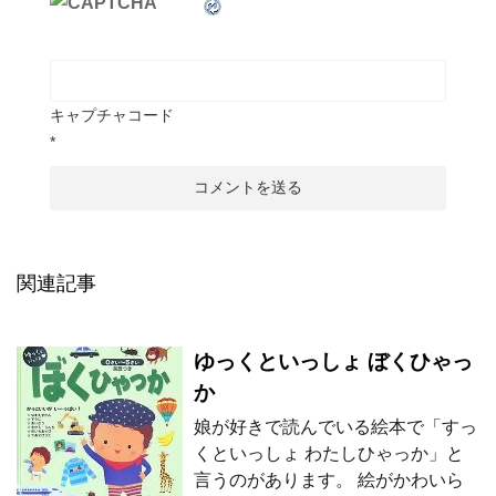
キャプチャコード
*
関連記事
ゆっくといっしょ ぼくひゃっ
か
娘が好きで読んでいる絵本で「すっ
くといっしょ わたしひゃっか」と
言うのがあります。 絵がかわいら