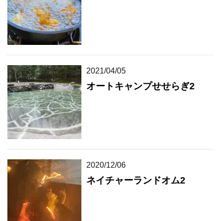
2021/04/05
オートキャンプせせらぎ2
2020/12/06
ネイチャーランドオム2