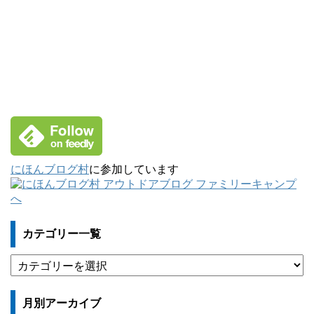
にほんブログ村
に参加しています
カテゴリー一覧
カ
テ
ゴ
月別アーカイブ
リ