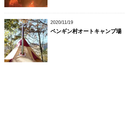
2020/11/19
ペンギン村オートキャンプ場