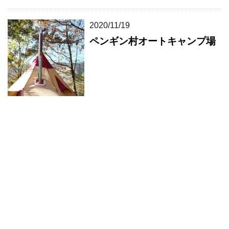
2020/11/19
ペンギン村オートキャンプ場