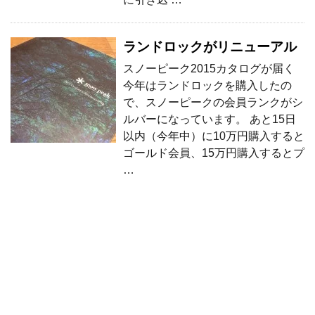
ランドロックがリニューアル
スノーピーク2015カタログが届く
今年はランドロックを購入したの
で、スノーピークの会員ランクがシ
ルバーになっています。 あと15日
以内（今年中）に10万円購入すると
ゴールド会員、15万円購入するとプ
…