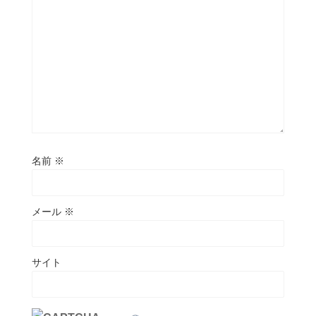
名前
※
メール
※
サイト