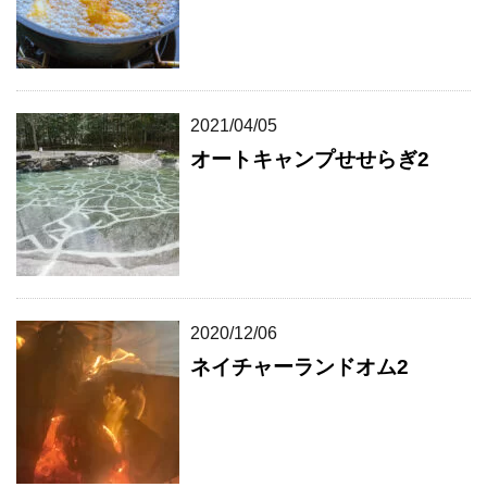
2021/04/05
オートキャンプせせらぎ2
2020/12/06
ネイチャーランドオム2