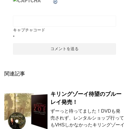
キャプチャコード
*
関連記事
キリングゾーイ待望のブルー
レイ発売！
ずーっと待ってました！DVDも発
売されず、レンタルショップ行って
もVHSしかなかったキリングゾーイ