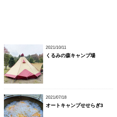
2021/10/11
くるみの森キャンプ場
2021/07/18
オートキャンプせせらぎ3