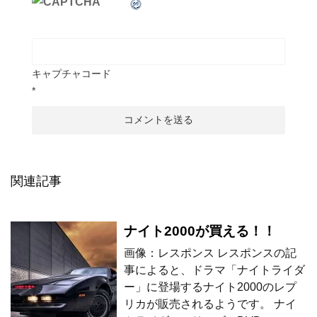
キャプチャコード
*
関連記事
ナイト2000が買える！！
画像：レスポンス レスポンスの記
事によると、ドラマ「ナイトライダ
ー」に登場するナイト2000のレプ
リカが販売されるようです。 ナイ