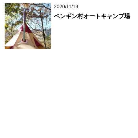
2020/11/19
ペンギン村オートキャンプ場