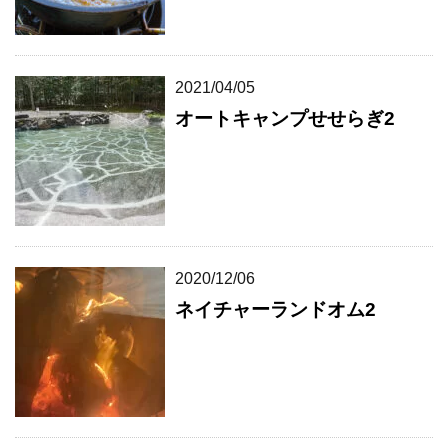
2021/04/05
オートキャンプせせらぎ2
2020/12/06
ネイチャーランドオム2