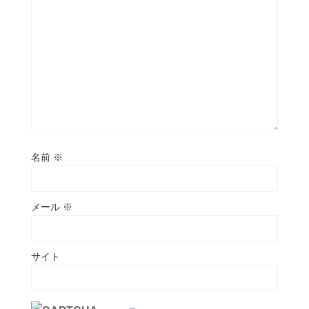
名前
※
メール
※
サイト