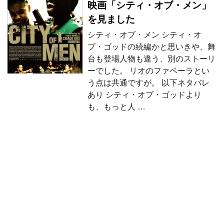
映画「シティ・オブ・メン」
を見ました
シティ・オブ・メン シティ・オ
ブ・ゴッドの続編かと思いきや、舞
台も登場人物も違う、別のストーリ
ーでした。 リオのファベーラとい
う点は共通ですが。 以下ネタバレ
あり シティ・オブ・ゴッドより
も、もっと人 …