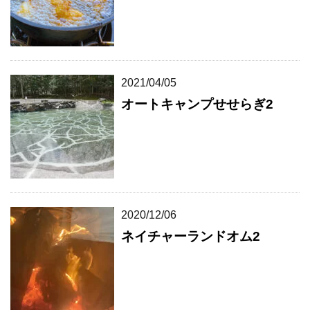
2021/04/05
オートキャンプせせらぎ2
2020/12/06
ネイチャーランドオム2