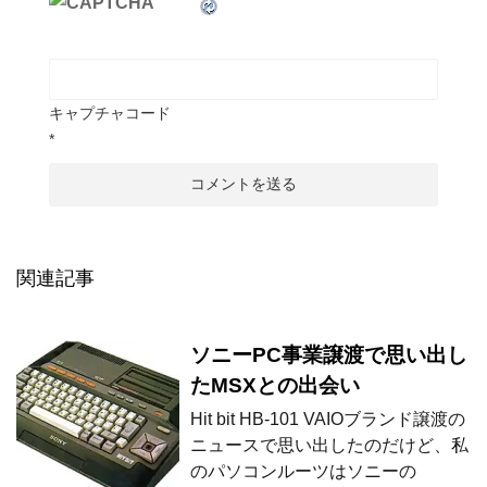
キャプチャコード
*
関連記事
ソニーPC事業譲渡で思い出し
たMSXとの出会い
Hit bit HB-101 VAIOブランド譲渡の
ニュースで思い出したのだけど、私
のパソコンルーツはソニーの