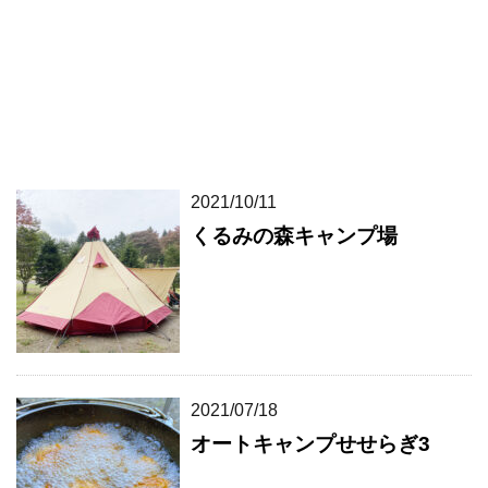
2021/10/11
くるみの森キャンプ場
2021/07/18
オートキャンプせせらぎ3