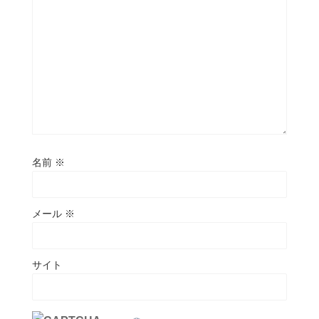
名前
※
メール
※
サイト