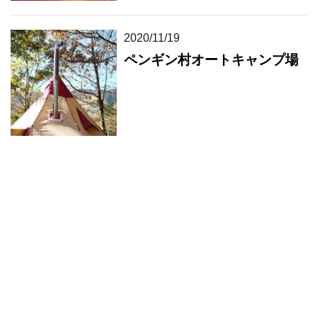
2020/11/19
ペンギン村オートキャンプ場