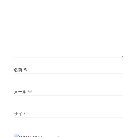
名前
※
メール
※
サイト