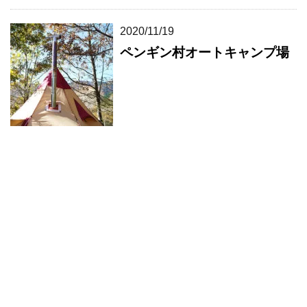
2020/11/19
ペンギン村オートキャンプ場