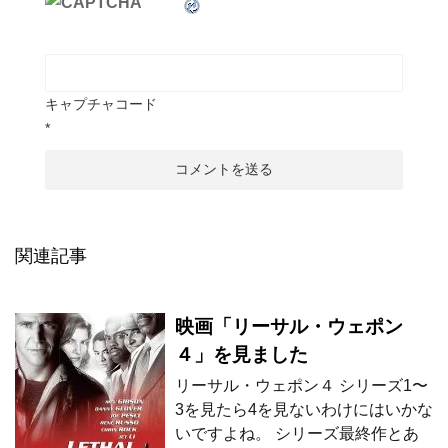
キャプチャコード
*
関連記事
映画「リーサル・ウェポン
４」を見ました
リーサル・ウェポン４ シリーズ1〜
3を見たら4を見ないわけにはいかな
いですよね。 シリーズ最終作とあ