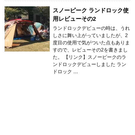
スノーピーク ランドロック使
用レビューその2
ランドロックデビューの時は、うれ
しさに舞い上がっていましたが、2
度目の使用で気がついた点もありま
すので、レビューその2を書きまし
た。 【リンク】スノーピークのラ
ンドロックデビューしました ラン
ドロック …