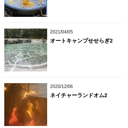
2021/04/05
オートキャンプせせらぎ2
2020/12/06
ネイチャーランドオム2