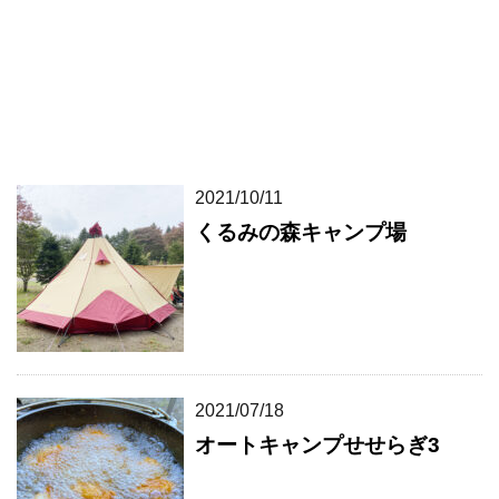
2021/10/11
くるみの森キャンプ場
2021/07/18
オートキャンプせせらぎ3