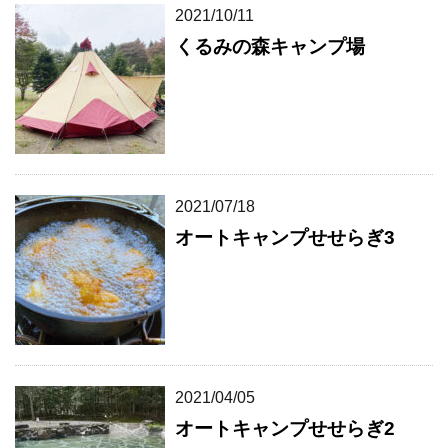
2021/10/11
くるみの森キャンプ場
2021/07/18
オートキャンプせせらぎ3
2021/04/05
オートキャンプせせらぎ2