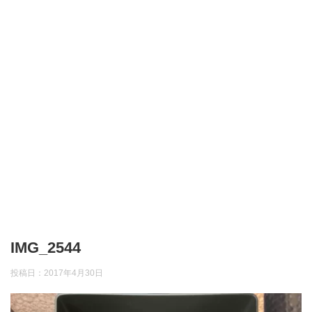
IMG_2544
投稿日：
2017年4月30日