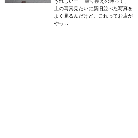
うれしいー！ 乗り換えの時って、
上の写真見たいに新旧並べた写真を
よく見るんだけど、これってお店が
やっ …