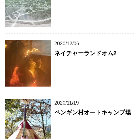
2020/12/06
ネイチャーランドオム2
2020/11/19
ペンギン村オートキャンプ場