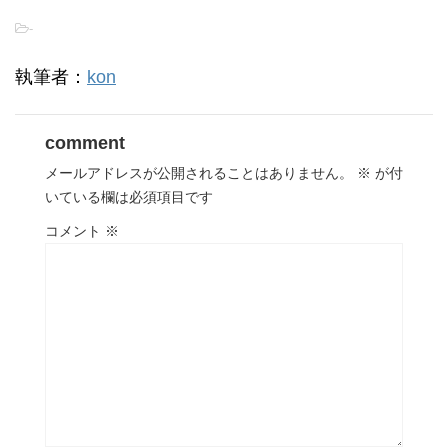
-
執筆者：
kon
comment
メールアドレスが公開されることはありません。
※
が付
いている欄は必須項目です
コメント
※