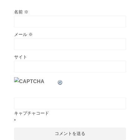
名前
※
メール
※
サイト
キャプチャコード
*