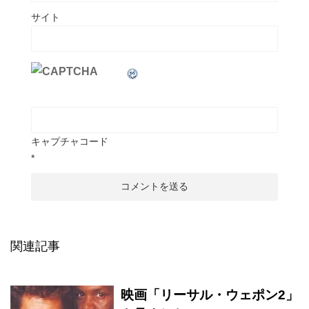
サイト
キャプチャコード
*
関連記事
映画「リーサル・ウェポン2」