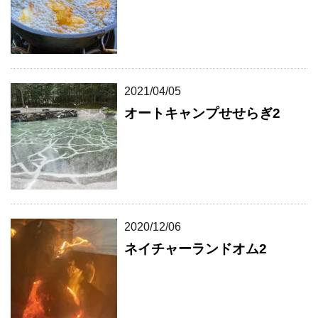
2021/04/05
オートキャンプせせらぎ2
2020/12/06
ネイチャーランドオム2