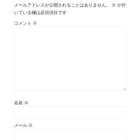
メールアドレスが公開されることはありません。
※
が付
いている欄は必須項目です
コメント
※
名前
※
メール
※