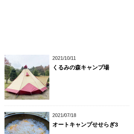
2021/10/11
くるみの森キャンプ場
2021/07/18
オートキャンプせせらぎ3