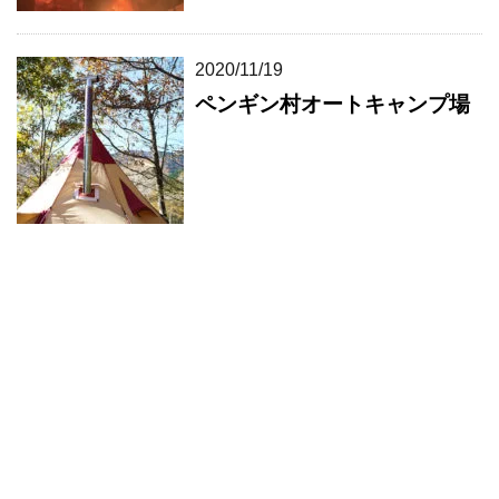
2020/11/19
ペンギン村オートキャンプ場