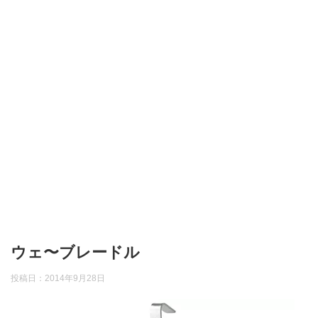
ウェ〜ブレードル
投稿日：
2014年9月28日