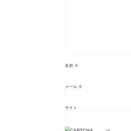
名前
※
メール
※
サイト