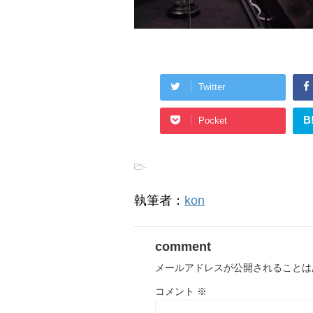
Twitter
B
Pocket
-
執筆者：
kon
comment
メールアドレスが公開されることは
コメント
※