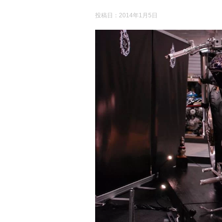
投稿日：
2014年1月5日