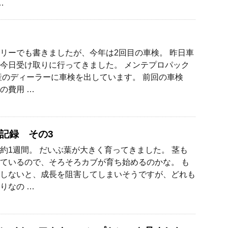
…
リーでも書きましたが、今年は2回目の車検。 昨日車
今日受け取りに行ってきました。 メンテプロパック
産のディーラーに車検を出しています。 前回の車検
の費用 …
記録 その3
約1週間。 だいぶ葉が大きく育ってきました。 茎も
ているので、そろそろカブが育ち始めるのかな。 も
しないと、成長を阻害してしまいそうですが、どれも
りなの …