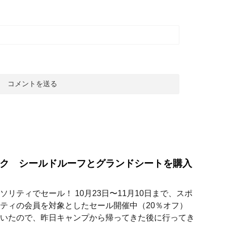
ク シールドルーフとグランドシートを購入
ソリティでセール！ 10月23日〜11月10日まで、スポ
ティの会員を対象としたセール開催中（20％オフ）
いたので、昨日キャンプから帰ってきた後に行ってき