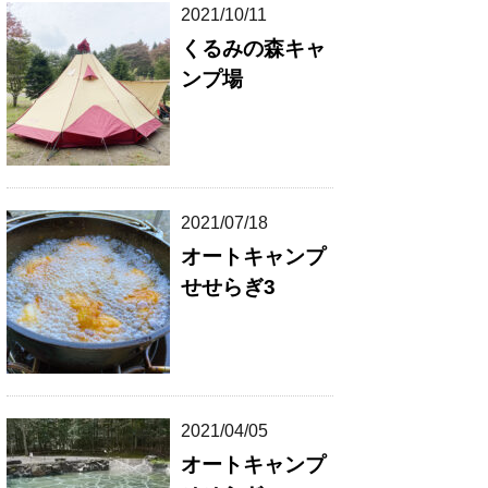
2021/10/11
くるみの森キャ
ンプ場
2021/07/18
オートキャンプ
せせらぎ3
2021/04/05
オートキャンプ