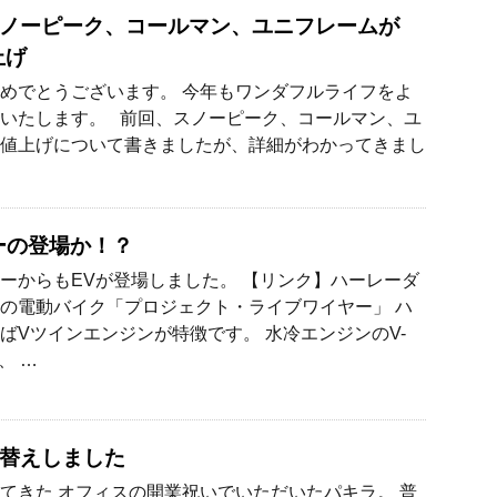
ノーピーク、コールマン、ユニフレームが
上げ
めでとうございます。 今年もワンダフルライフをよ
いたします。 前回、スノーピーク、コールマン、ユ
値上げについて書きましたが、詳細がわかってきまし
ーの登場か！？
ーからもEVが登場しました。 【リンク】ハーレーダ
の電動バイク「プロジェクト・ライブワイヤー」 ハ
ばVツインエンジンが特徴です。 水冷エンジンのV-
、 …
替えしました
てきた オフィスの開業祝いでいただいたパキラ。 普