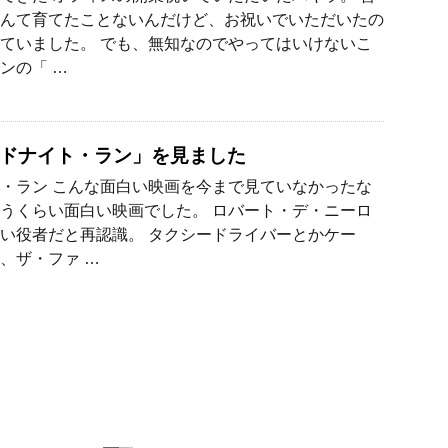
んて育てたことないんだけど、お祝いでいただいたの
ていました。 でも、無知なのでやってはいけないこ
ンの「 …
ドナイト・ラン」を見ました
・ラン こんな面白い映画を今まで見ていなかったな
うくらい面白い映画でした。 ロバート・デ・ニーロ
い役者だと再認識。 タクシードライバーとかケー
、ザ・ファ …