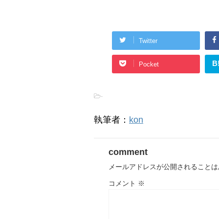
Twitter
B
Pocket
-
執筆者：
kon
comment
メールアドレスが公開されることは
コメント
※