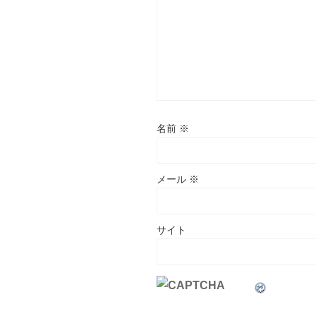
名前
※
メール
※
サイト