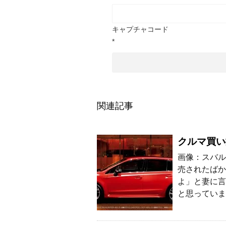
キャプチャコード
*
関連記事
クルマ買い
画像：スバル
売されたばか
よ」と妻に言
と思っていま