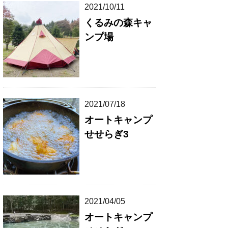
2021/10/11
くるみの森キャ
ンプ場
2021/07/18
オートキャンプ
せせらぎ3
2021/04/05
オートキャンプ