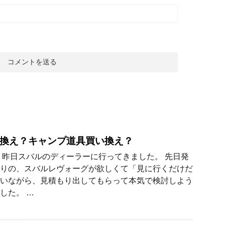
換え？キャンプ道具買い換え？
 昨日スバルのディーラーに行ってきました。 先日発
りの、スバルレヴォーグが欲しくて「見に行くだけだ
いながら、見積もり出してもらって本気で検討しよう
した。 …