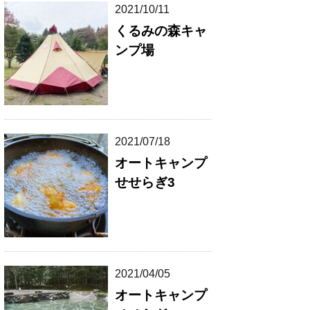
2021/10/11
くるみの森キャ
ンプ場
2021/07/18
オートキャンプ
せせらぎ3
2021/04/05
オートキャンプ