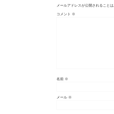
メールアドレスが公開されることは
コメント
※
名前
※
メール
※