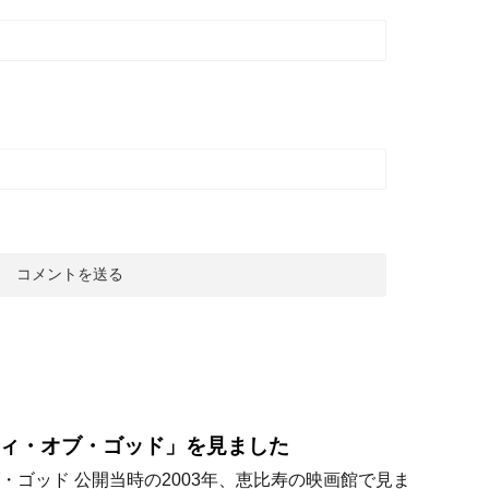
ィ・オブ・ゴッド」を見ました
・ゴッド 公開当時の2003年、恵比寿の映画館で見ま