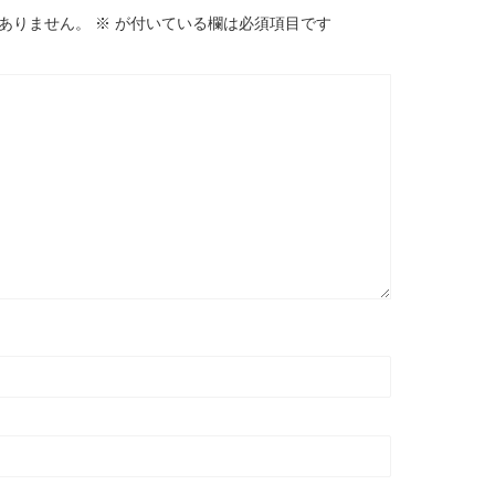
ありません。
※
が付いている欄は必須項目です