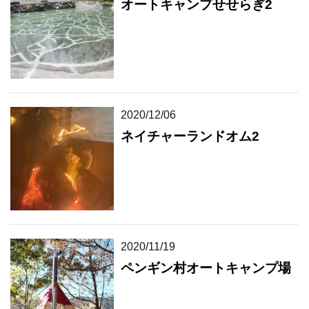
オートキャンプせせらぎ2
2020/12/06
ネイチャーランドオム2
2020/11/19
ペンギン村オートキャンプ場