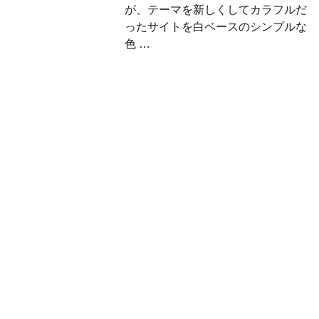
が、テーマを新しくしてカラフルだ
ったサイトを白ベースのシンプルな
色 …