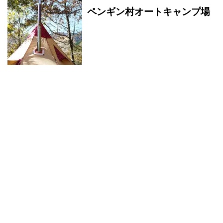
ペンギン村オートキャンプ場