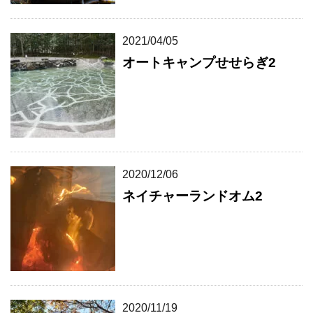
2021/04/05
オートキャンプせせらぎ2
2020/12/06
ネイチャーランドオム2
2020/11/19