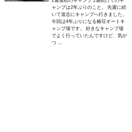
2週連続のキャンプ 2週続けてのキ
ャンプは2年ぶりのこと。 先週に続
いて道志にキャンプへ行きました。
今回は4年ぶりになる椿荘オートキ
ャンプ場です。 好きなキャンプ場
でよく行っていたんですけど、気が
つ …