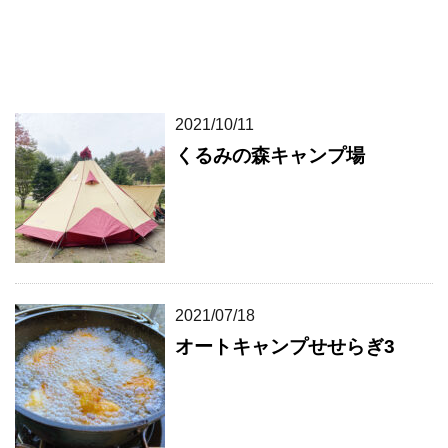
2021/10/11
くるみの森キャンプ場
2021/07/18
オートキャンプせせらぎ3