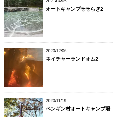
2021/04/05
オートキャンプせせらぎ2
2020/12/06
ネイチャーランドオム2
2020/11/19
ペンギン村オートキャンプ場