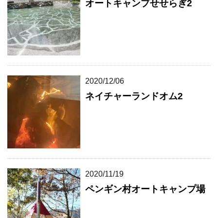
オートキャンプせせらぎ2
2020/12/06
ネイチャーランドオム2
2020/11/19
ペンギン村オートキャンプ場