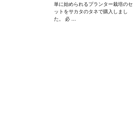
単に始められるプランター栽培のセ
ットをサカタのタネで購入しまし
た。 必 …