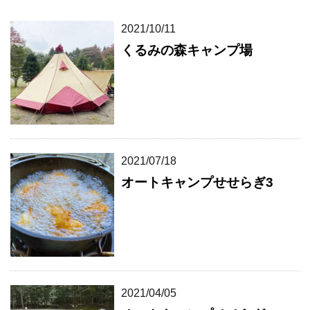
2021/10/11
くるみの森キャンプ場
2021/07/18
オートキャンプせせらぎ3
2021/04/05