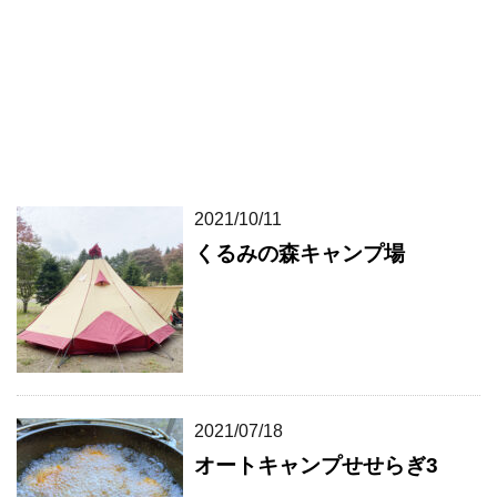
2021/10/11
くるみの森キャンプ場
2021/07/18
オートキャンプせせらぎ3