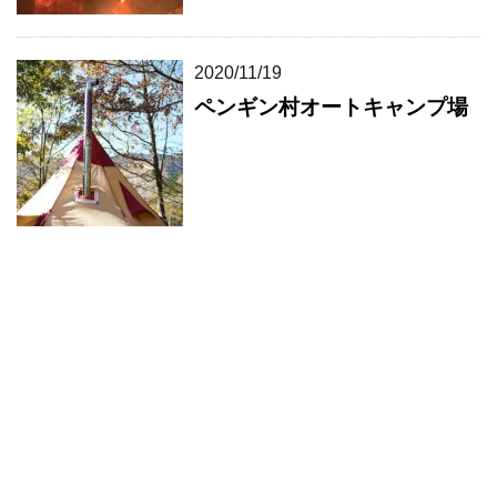
2020/11/19
ペンギン村オートキャンプ場